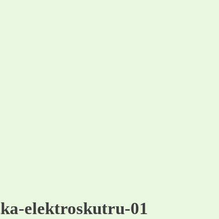
tka-elektroskutru-01