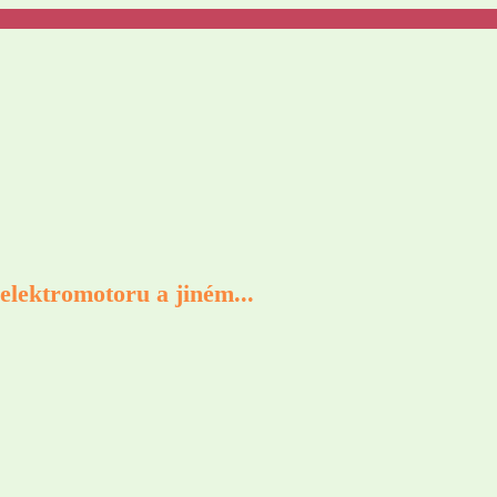
elektromotoru a jiném...