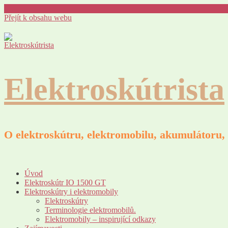
Přejít k obsahu webu
Elektroskútrista
O elektroskútru, elektromobilu, akumulátoru, 
Úvod
Elektroskútr IO 1500 GT
Elektroskútry i elektromobily
Elektroskútry
Terminologie elektromobilů.
Elektromobily – inspirující odkazy